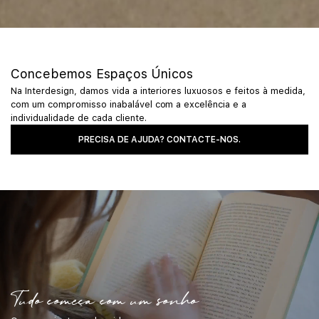
Concebemos Espaços Únicos
Na Interdesign, damos vida a interiores luxuosos e feitos à medida,
com um compromisso inabalável com a excelência e a
individualidade de cada cliente.
PRECISA DE AJUDA? CONTACTE-NOS.
Tudo começa com um sonho