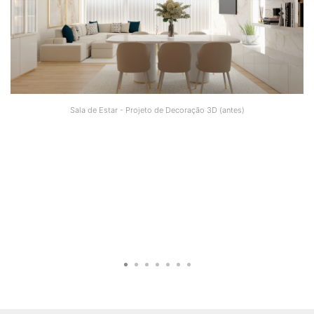
Sala de Estar - Projeto de Decoração 3D (antes)