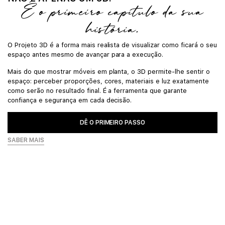
É o primeiro capítulo da sua
história.
O Projeto 3D é a forma mais realista de visualizar como ficará o seu
espaço antes mesmo de avançar para a execução.
Mais do que mostrar móveis em planta, o 3D permite-lhe sentir o
espaço: perceber proporções, cores, materiais e luz exatamente
como serão no resultado final. É a ferramenta que garante
confiança e segurança em cada decisão.
DÊ O PRIMEIRO PASSO
SABER MAIS