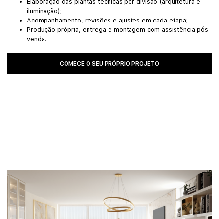
Elaboração das plantas técnicas por divisão (arquitetura e
iluminação);
Acompanhamento, revisões e ajustes em cada etapa;
Produção própria, entrega e montagem com assistência pós-
venda.
COMECE O SEU PRÓPRIO PROJETO