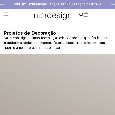
OUTLET INTERDESIGN
| PEÇAS ÚNICAS A PREÇOS ESPECIAIS
Projetos de Decoração
Na Interdesign, unimos tecnologia, criatividade e experiência para
transformar ideias em imagens fotorrealistas que refletem, com
rigor, o ambiente que sempre imaginou.