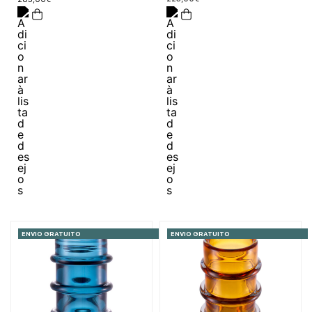
ENVIO GRATUITO
ENVIO GRATUITO