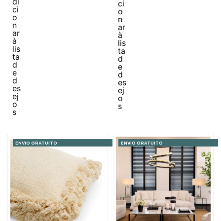
ENVIO GRATUITO
ENVIO GRATUITO