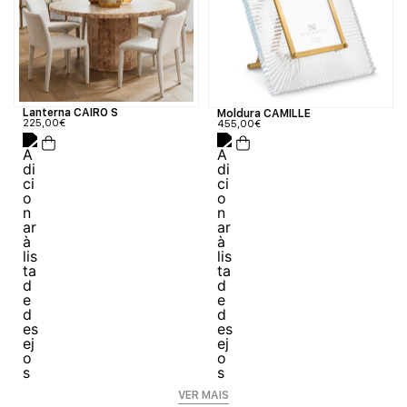
Lanterna CAIRO S
Moldura CAMILLE
225,00
€
455,00
€
VER MAIS