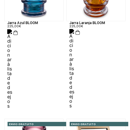
Jarra Laranja BLOOM
Jarra Azul BLOOM
225,00
€
225,00
€
ENVIO GRATUITO
ENVIO GRATUITO