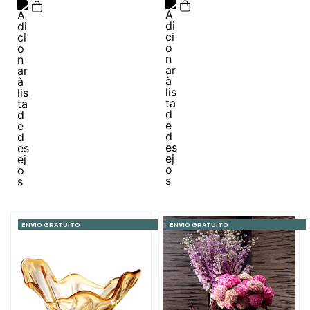
ENVIO GRATUITO
ENVIO GRATUITO