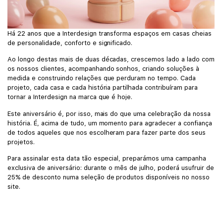
Há 22 anos que a Interdesign transforma espaços em casas cheias
de personalidade, conforto e significado.
Ao longo destas mais de duas décadas, crescemos lado a lado com
os nossos clientes, acompanhando sonhos, criando soluções à
medida e construindo relações que perduram no tempo. Cada
projeto, cada casa e cada história partilhada contribuíram para
tornar a Interdesign na marca que é hoje.
Este aniversário é, por isso, mais do que uma celebração da nossa
história. É, acima de tudo, um momento para agradecer a confiança
de todos aqueles que nos escolheram para fazer parte dos seus
projetos.
Para assinalar esta data tão especial, preparámos uma campanha
exclusiva de aniversário: durante o mês de julho, poderá usufruir de
25% de desconto numa seleção de produtos disponíveis no nosso
site.