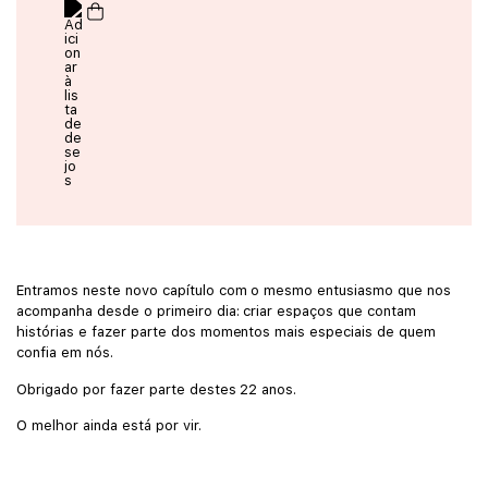
Entramos neste novo capítulo com o mesmo entusiasmo que nos
acompanha desde o primeiro dia: criar espaços que contam
histórias e fazer parte dos momentos mais especiais de quem
confia em nós.
Obrigado por fazer parte destes 22 anos.
O melhor ainda está por vir.