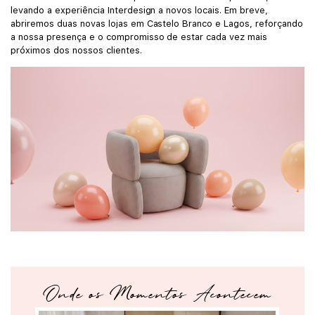
levando a experiência Interdesign a novos locais. Em breve,
abriremos duas novas lojas em Castelo Branco e Lagos, reforçando
a nossa presença e o compromisso de estar cada vez mais
próximos dos nossos clientes.
Onde os Momentos Acontecem