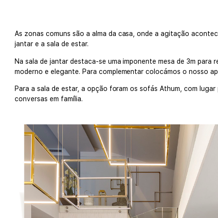
As zonas comuns são a alma da casa, onde a agitação acontece
jantar e a sala de estar.
Na sala de jantar destaca-se uma imponente mesa de 3m para re
moderno e elegante. Para complementar colocámos o nosso apar
Para a sala de estar, a opção foram os sofás Athum, com lugar
conversas em família.