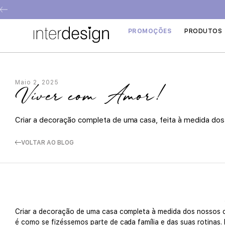
PROMOÇÕES
PRODUTOS
Maio 2, 2025
Viver com Amor!
Criar a decoração completa de uma casa, feita à medida dos
VOLTAR AO BLOG
Criar a decoração de uma casa completa à medida dos nossos cl
é como se fizéssemos parte de cada família e das suas rotinas