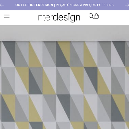
OUTLET INTERDESIGN
| PEÇAS ÚNICAS A PREÇOS ESPECIAIS