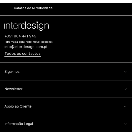
Garantia de Autenticidade
+351 964 441 945
(chamada para rede móvel nacional)
info@interdesign.com.pt
Todos os contactos
Siga-nos
Newsletter
Apoio ao Cliente
Informação Legal