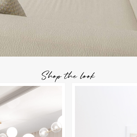
Shop the look