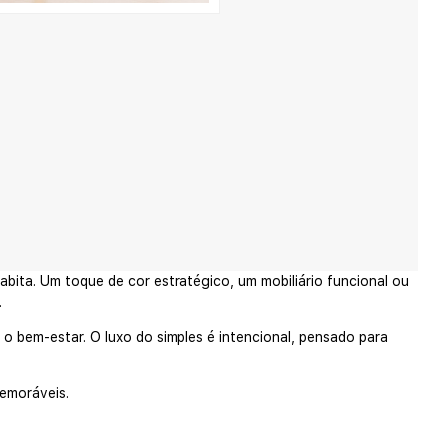
abita. Um toque de cor estratégico, um mobiliário funcional ou
.
 o bem-estar. O luxo do simples é intencional, pensado para
memoráveis.