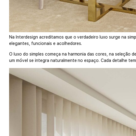
Na Interdesign acreditamos que o verdadeiro luxo surge na si
elegantes, funcionais e acolhedores.
O luxo do simples começa na harmonia das cores, na seleção de
um móvel se integra naturalmente no espaço. Cada detalhe tem 