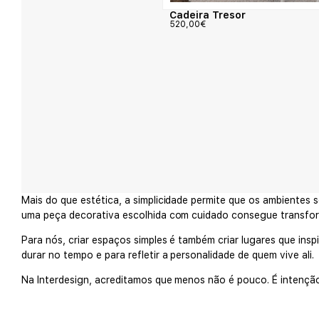
Cadeira Tresor
520,00
€
Mais do que estética, a simplicidade permite que os ambientes 
uma peça decorativa escolhida com cuidado consegue transfo
Para nós, criar espaços simples é também criar lugares que insp
durar no tempo e para refletir a personalidade de quem vive ali.
Na Interdesign, acreditamos que menos não é pouco. É intenção,