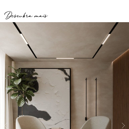
Descubra mais