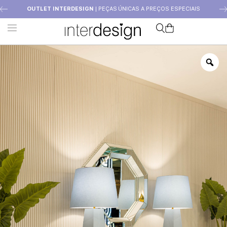
OUTLET INTERDESIGN
| PEÇAS ÚNICAS A PREÇOS ESPECIAIS