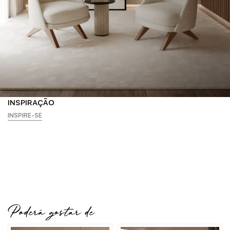
INSPIRAÇÃO
INSPIRE-SE
Poderá gostar de