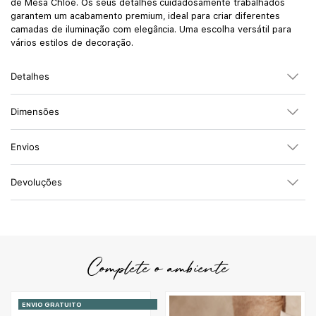
de Mesa Chloe. Os seus detalhes cuidadosamente trabalhados
garantem um acabamento premium, ideal para criar diferentes
camadas de iluminação com elegância. Uma escolha versátil para
vários estilos de decoração.
Detalhes
Dimensões
Envios
Devoluções
Complete o ambiente
ENVIO GRATUITO