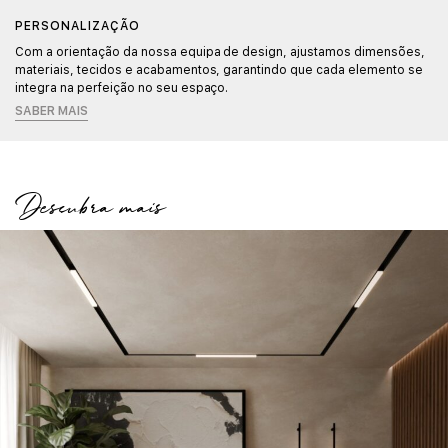
PERSONALIZAÇÃO
Com a orientação da nossa equipa de design, ajustamos dimensões,
materiais, tecidos e acabamentos, garantindo que cada elemento se
integra na perfeição no seu espaço.
SABER MAIS
Descubra mais