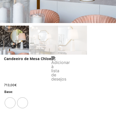
Candeeiro de Mesa Chloe
713,00
€
Base