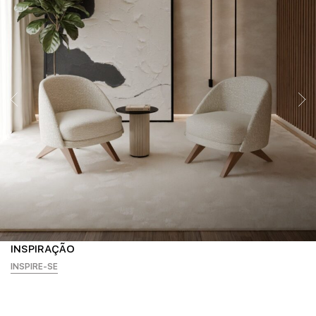
INSPIRAÇÃO
INSPIRE-SE