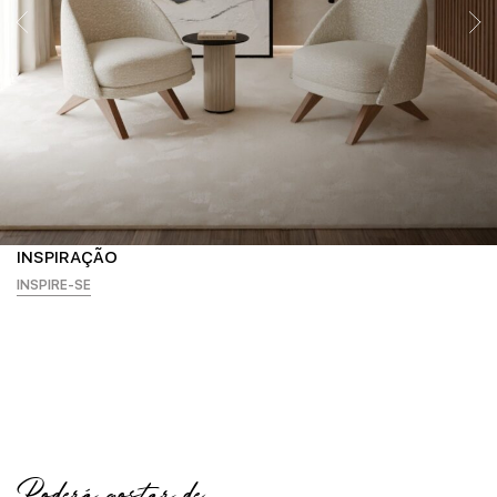
INSPIRAÇÃO
INSPIRE-SE