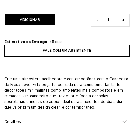
ADICIONAR
-
+
Estimativa de Entrega:
45 dias
FALE COM UM ASSISTENTE
Crie uma atmosfera acolhedora e contemporânea com o Candeeiro
de Mesa Love. Esta peça foi pensada para complementar tanto
decorações minimalistas como ambientes mais compostos e em
camadas. Um candeeiro que traz calor e foco a consolas,
secretárias e mesas de apoio, ideal para ambientes do dia a dia
que valorizam um design clean e contemporâneo.
Detalhes