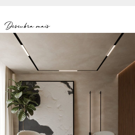
Descubra mais