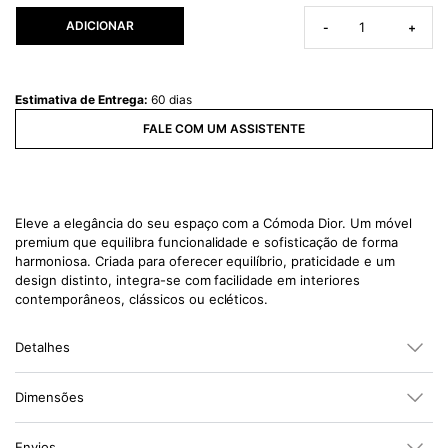
ADICIONAR
-
+
Estimativa de Entrega:
60 dias
FALE COM UM ASSISTENTE
Eleve a elegância do seu espaço com a Cómoda Dior. Um móvel
premium que equilibra funcionalidade e sofisticação de forma
harmoniosa. Criada para oferecer equilíbrio, praticidade e um
design distinto, integra-se com facilidade em interiores
contemporâneos, clássicos ou ecléticos.
Detalhes
Dimensões
Envios