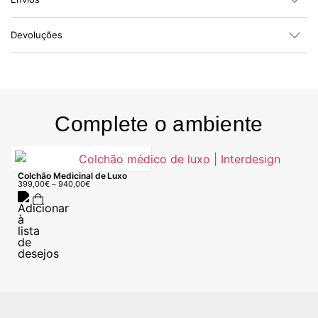
Devoluções
Complete o ambiente
Colchão Medicinal de Luxo
399,00
€
–
940,00
€