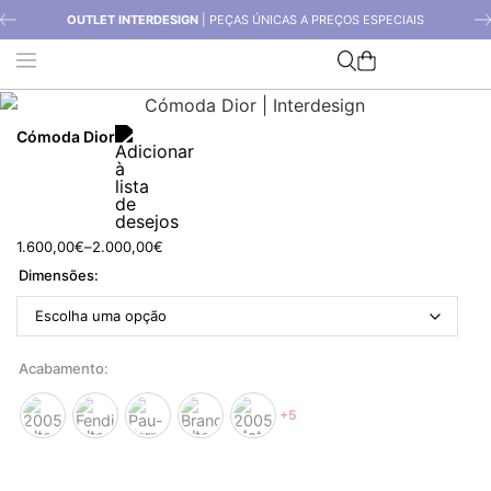
OUTLET INTERDESIGN
| PEÇAS ÚNICAS A PREÇOS ESPECIAIS
Cómoda Dior
1.600,00
€
–
2.000,00
€
Dimensões
Acabamento
+5