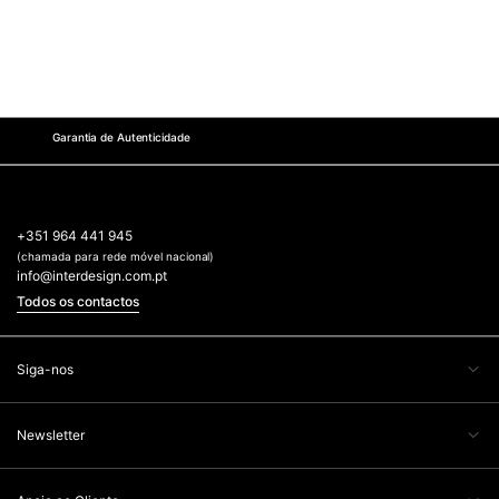
Garantia de Autenticidade
+351 964 441 945
(chamada para rede móvel nacional)
info@interdesign.com.pt
Todos os contactos
Siga-nos
Newsletter