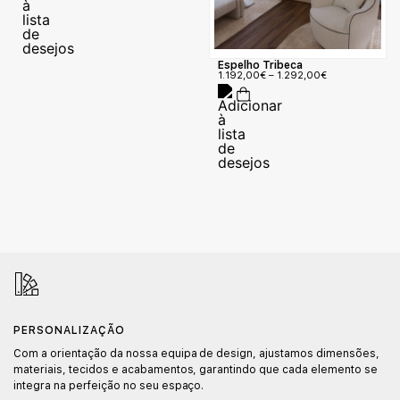
Espelho Tribeca
1.192,00
€
–
1.292,00
€
PERSONALIZAÇÃO
Com a orientação da nossa equipa de design, ajustamos dimensões,
materiais, tecidos e acabamentos, garantindo que cada elemento se
integra na perfeição no seu espaço.