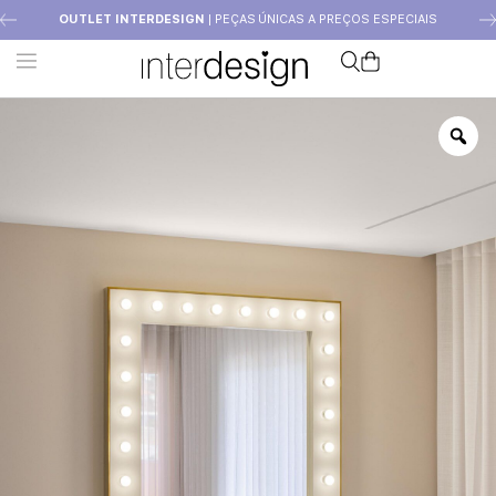
OUTLET INTERDESIGN
| PEÇAS ÚNICAS A PREÇOS ESPECIAIS