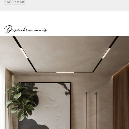
SABER MAIS
Descubra mais