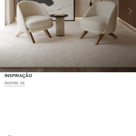
INSPIRAÇÃO
INSPIRE-SE