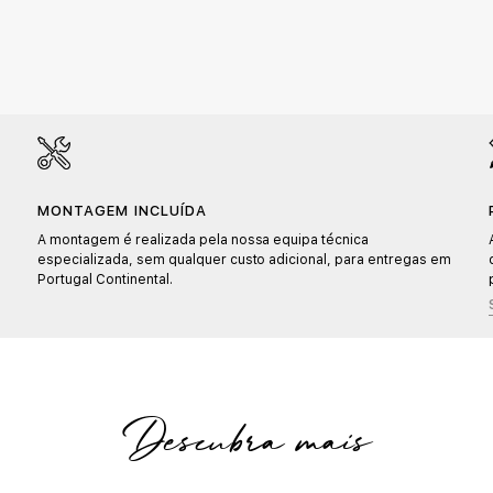
MONTAGEM INCLUÍDA
A montagem é realizada pela nossa equipa técnica
especializada, sem qualquer custo adicional, para entregas em
Portugal Continental.
Descubra mais