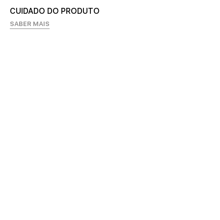
CUIDADO DO PRODUTO
SABER MAIS