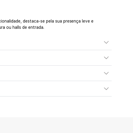
ionalidade, destaca-se pela sua presença leve e
ra ou halls de entrada.