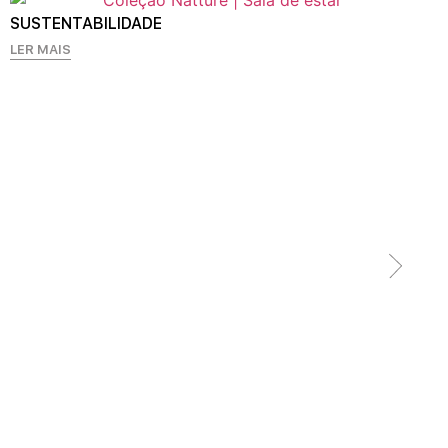
SUSTENTABILIDADE
LER MAIS