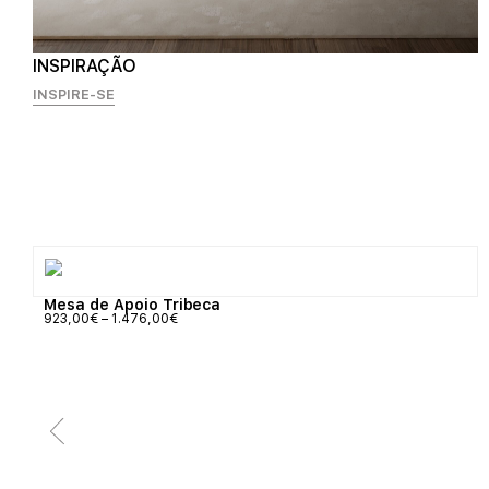
INSPIRAÇÃO
INSPIRE-SE
Mesa de Apoio Tribeca
923,00
€
–
1.476,00
€