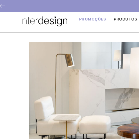
PROMOÇÕES
PRODUTOS