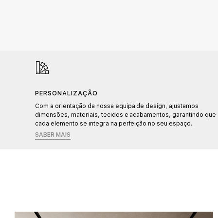
PERSONALIZAÇÃO
Com a orientação da nossa equipa de design, ajustamos
idade.
dimensões, materiais, tecidos e acabamentos, garantindo que
cada elemento se integra na perfeição no seu espaço.
SABER MAIS