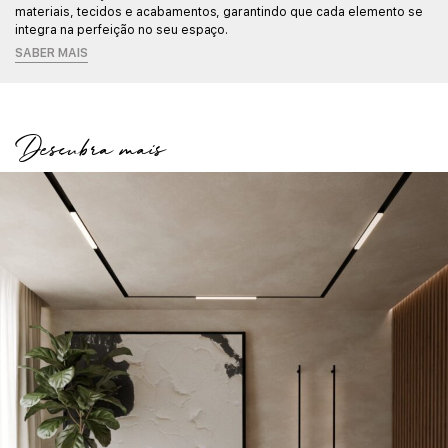
materiais, tecidos e acabamentos, garantindo que cada elemento se
integra na perfeição no seu espaço.
SABER MAIS
Descubra mais