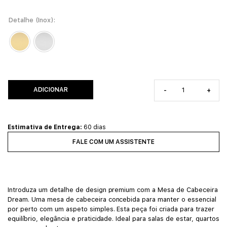
Detalhe (Inox)
ADICIONAR
-
+
Estimativa de Entrega:
60 dias
FALE COM UM ASSISTENTE
Introduza um detalhe de design premium com a Mesa de Cabeceira
Dream. Uma mesa de cabeceira concebida para manter o essencial
por perto com um aspeto simples. Esta peça foi criada para trazer
equilíbrio, elegância e praticidade. Ideal para salas de estar, quartos