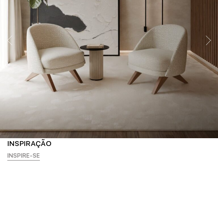
INSPIRAÇÃO
INSPIRE-SE