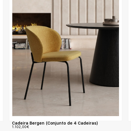
Cadeira Bergen (Conjunto de 4 Cadeiras)
1.102,00
€