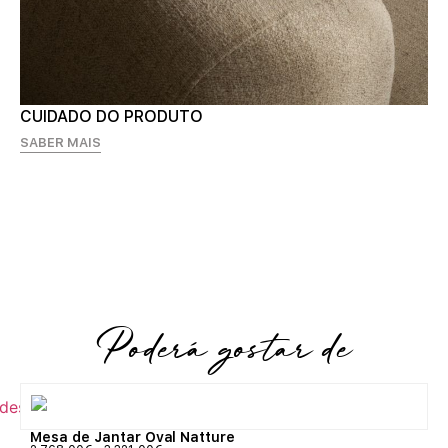
CUIDADO DO PRODUTO
SABER MAIS
Poderá gostar de
Mesa de Jantar Oval Natture