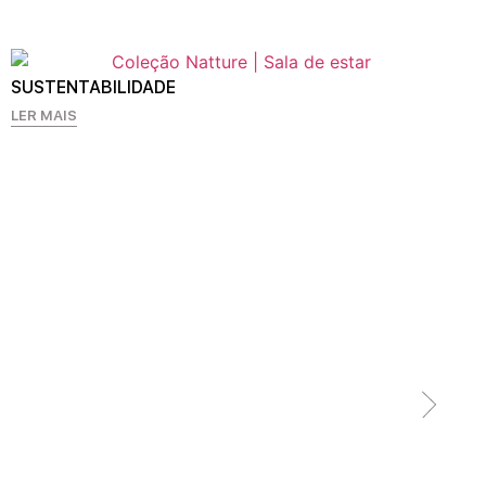
SUSTENTABILIDADE
LER MAIS