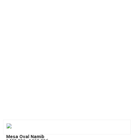
Mesa Oval Namib