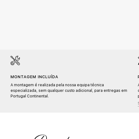
MONTAGEM INCLUÍDA
A montagem é realizada pela nossa equipa técnica
especializada, sem qualquer custo adicional, para entregas em
Portugal Continental.