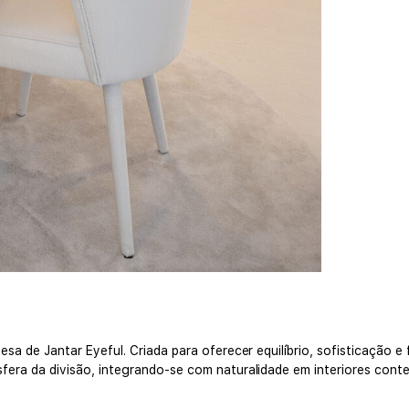
 de Jantar Eyeful. Criada para oferecer equilíbrio, sofisticação e 
ra da divisão, integrando-se com naturalidade em interiores conte