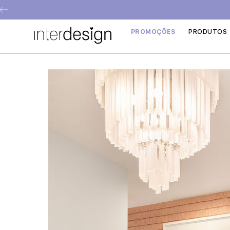
PROMOÇÕES
PRODUTOS