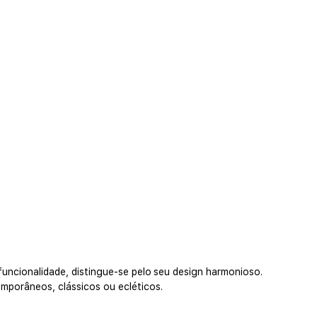
funcionalidade, distingue-se pelo seu design harmonioso.
mporâneos, clássicos ou ecléticos.