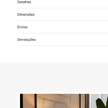
Detalhes
Dimensões
Envios
Devoluções