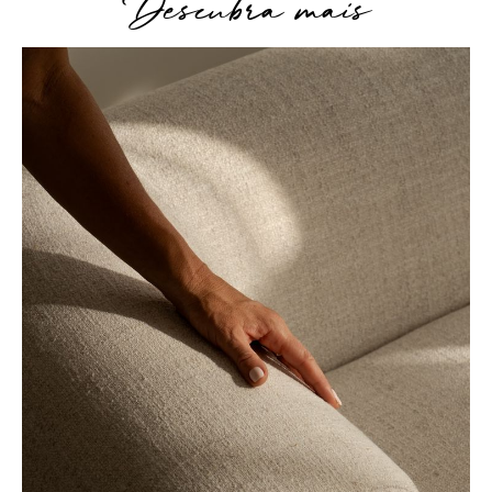
Descubra mais