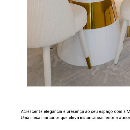
Acrescente elegância e presença ao seu espaço com a Mesa
Uma mesa marcante que eleva instantaneamente a atmosfe