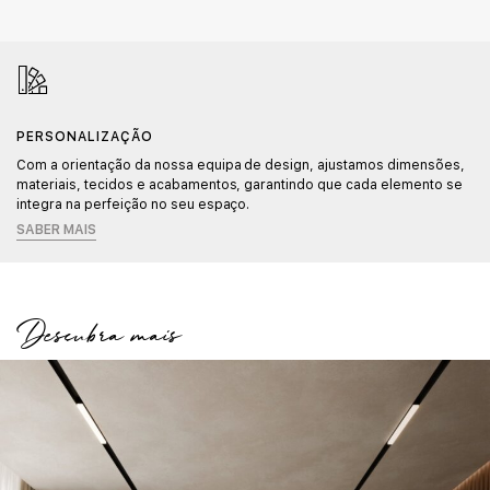
PERSONALIZAÇÃO
Com a orientação da nossa equipa de design, ajustamos dimensões,
materiais, tecidos e acabamentos, garantindo que cada elemento se
integra na perfeição no seu espaço.
SABER MAIS
Descubra mais