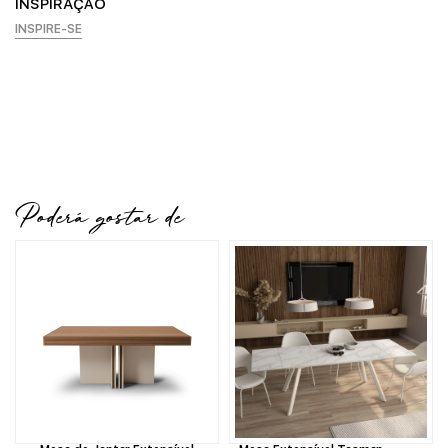
INSPIRAÇÃO
INSPIRE-SE
Poderá gostar de