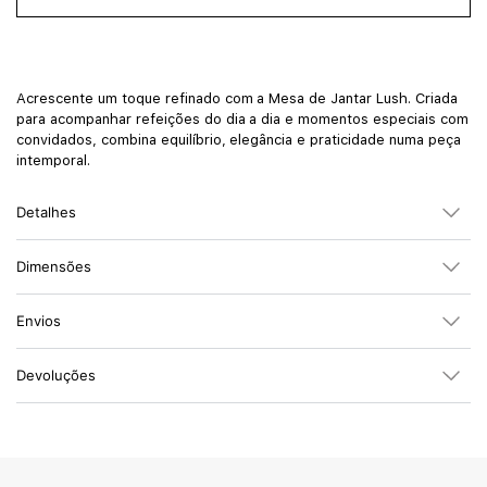
Acrescente um toque refinado com a Mesa de Jantar Lush. Criada
para acompanhar refeições do dia a dia e momentos especiais com
convidados, combina equilíbrio, elegância e praticidade numa peça
intemporal.
Detalhes
Dimensões
Envios
Devoluções