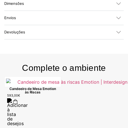
Dimensões
Envios
Devoluções
Complete o ambiente
Candeeiro de Mesa Emotion
às Riscas
593,00
€