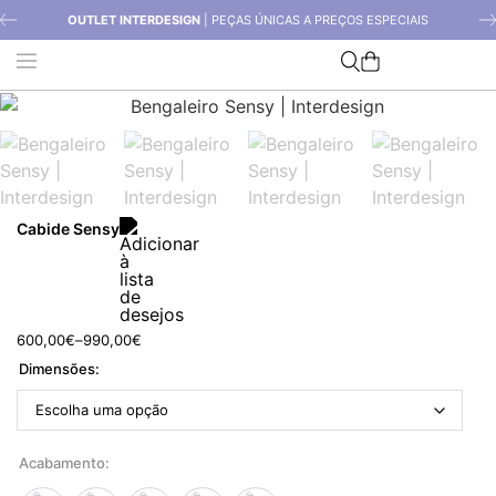
OUTLET INTERDESIGN
| PEÇAS ÚNICAS A PREÇOS ESPECIAIS
Cabide Sensy
600,00
€
–
990,00
€
Dimensões
Acabamento