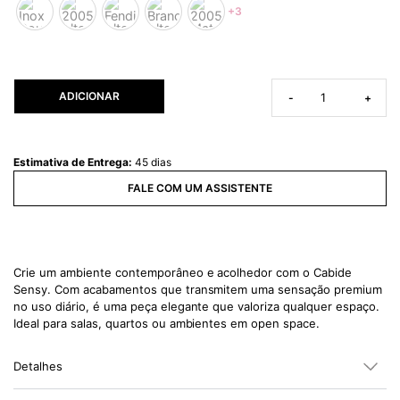
+3
ADICIONAR
-
+
Estimativa de Entrega:
45 dias
FALE COM UM ASSISTENTE
Crie um ambiente contemporâneo e acolhedor com o Cabide
Sensy. Com acabamentos que transmitem uma sensação premium
no uso diário, é uma peça elegante que valoriza qualquer espaço.
Ideal para salas, quartos ou ambientes em open space.
Detalhes