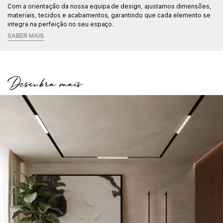
Com a orientação da nossa equipa de design, ajustamos dimensões,
materiais, tecidos e acabamentos, garantindo que cada elemento se
integra na perfeição no seu espaço.
SABER MAIS
Descubra mais