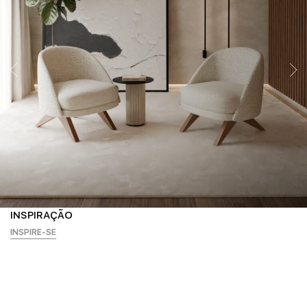
INSPIRAÇÃO
INSPIRE-SE