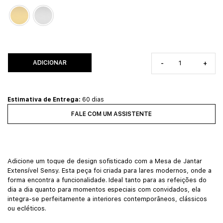
ADICIONAR
-
+
Estimativa de Entrega:
60 dias
FALE COM UM ASSISTENTE
Adicione um toque de design sofisticado com a Mesa de Jantar
Extensível Sensy. Esta peça foi criada para lares modernos, onde a
forma encontra a funcionalidade. Ideal tanto para as refeições do
dia a dia quanto para momentos especiais com convidados, ela
integra-se perfeitamente a interiores contemporâneos, clássicos
ou ecléticos.